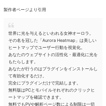
製作者ページより引用
世界に光を与えるといわれる女神オーロラ。
その名を冠した「Aurora Heatmap」は美しい
ヒートマップでユーザー行動を視覚化。
あなたのウェブサイトの活性化・最適化に光を
もたらします。
あなたが行うのはプラグインをインストールし
て有効化するだけ。
完全にプラグインだけで完結します。
無料版はPCとモバイルそれぞれのクリックヒ
ートマップを確認できます。
無料でもPVや解析ページ数による制限は一切