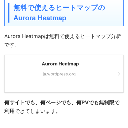
無料で使えるヒートマップの
Aurora Heatmap
Aurora Heatmapは無料で使えるヒートマップ分析
です。
Aurora Heatmap
ja.wordpress.org
何サイトでも、何ページでも、何PVでも無制限で
利用
できてしまいます。