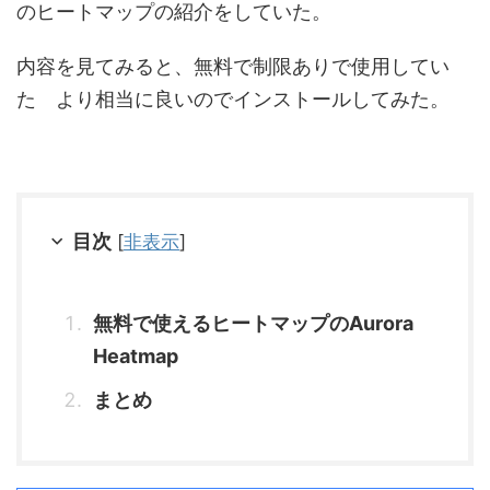
のヒートマップの紹介をしていた。
内容を見てみると、無料で制限ありで使用してい
た より相当に良いのでインストールしてみた。
目次
[
非表示
]
無料で使えるヒートマップのAurora
Heatmap
まとめ