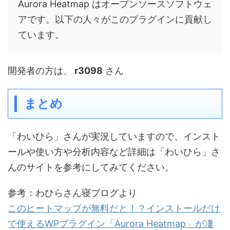
Aurora Heatmap はオープンソースソフトウェ
アです。以下の人々がこのプラグインに貢献し
ています。
開発者の方は、
r3098
さん
まとめ
「わいひら」さんが実況していますので、インスト
ールや使い方や分析内容など詳細は「わいひら」さ
んのサイトを参考にしてみてください。
参考：わひらさん寝ブログより
このヒートマップが無料だと！？インストールだけ
で使えるWPプラグイン「Aurora Heatmap」が凄