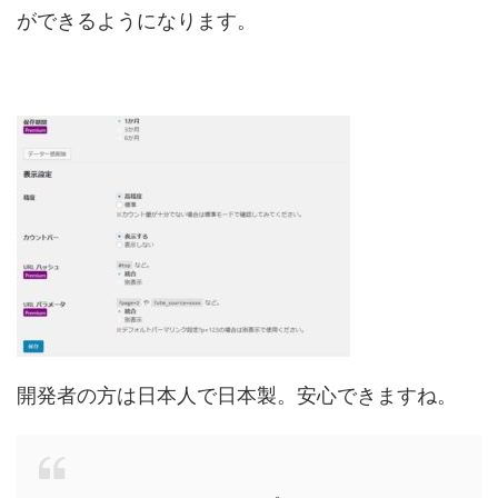
ができるようになります。
開発者の方は日本人で日本製。安心できますね。