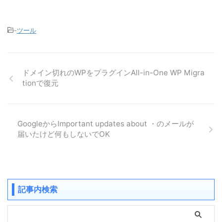
-
ツール
ドメイン切れのWPをプラグインAll-in-One WP Migra
tionで復元
GoogleからImportant updates about ・のメールが
届いたけど何もしないでOK
記事内検索