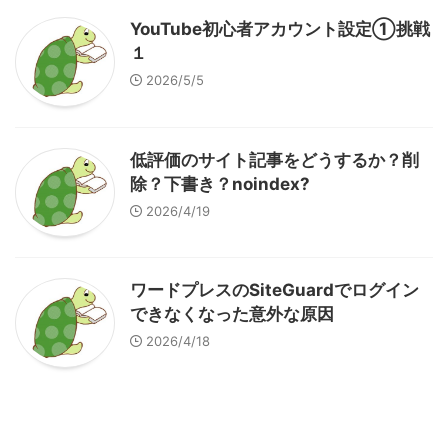
YouTube初心者アカウント設定①挑戦
１
2026/5/5
低評価のサイト記事をどうするか？削
除？下書き？noindex?
2026/4/19
ワードプレスのSiteGuardでログイン
できなくなった意外な原因
2026/4/18