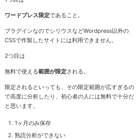
ワードプレス限定
であること。
プラグインなのでシリウスなどWordpress以外の
CSSで作製したサイトには利用できません。
2つ目は
無料で使える
範囲が限定
される。
限定されるといっても、その限定範囲が広すぎるの
で高度に分析したり、初心者の人には無料で十分だ
と思います。
1ヶ月のみ保存
熟読分析ができない