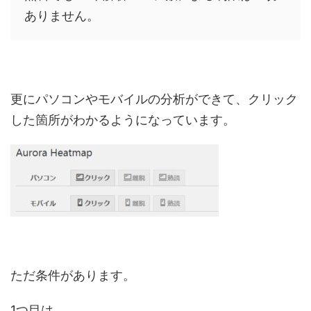
ありません。
更にパソコンやモバイルの分析ができて、クリック
した箇所がわかるようになっています。
ただ条件があります。
1つ目は