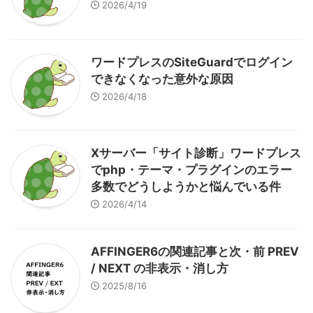
2026/4/19
ワードプレスのSiteGuardでログイン
できなくなった意外な原因
2026/4/18
Xサーバー「サイト診断」ワードプレス
でphp・テーマ・プラグインのエラー
多数でどうしようかと悩んでいる件
2026/4/14
AFFINGER6の関連記事と次・前 PREV
/ NEXT の非表示・消し方
2025/8/16