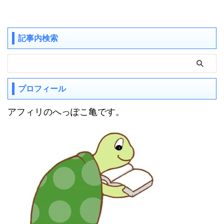
記事内検索
プロフィール
アフィリのへっぽこ亀です。