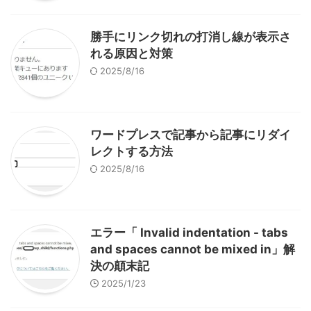
勝手にリンク切れの打消し線が表示さ
れる原因と対策
2025/8/16
ワードプレスで記事から記事にリダイ
レクトする方法
2025/8/16
エラー「 Invalid indentation - tabs
and spaces cannot be mixed in」解
決の顛末記
2025/1/23