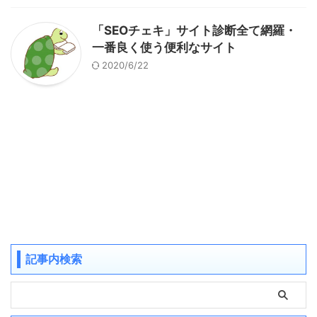
「SEOチェキ」サイト診断全て網羅・
一番良く使う便利なサイト
2020/6/22
記事内検索