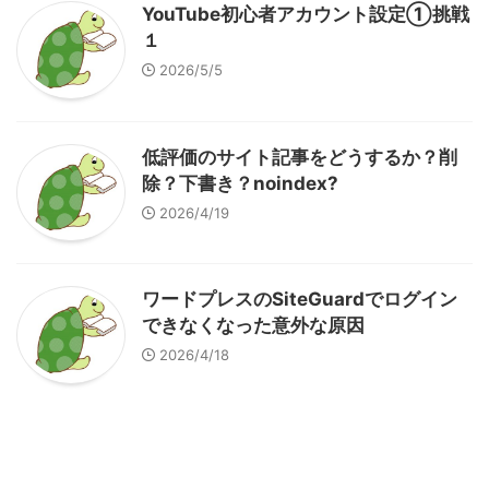
YouTube初心者アカウント設定①挑戦
１
2026/5/5
低評価のサイト記事をどうするか？削
除？下書き？noindex?
2026/4/19
ワードプレスのSiteGuardでログイン
できなくなった意外な原因
2026/4/18