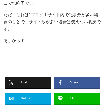
こでれ終了です。
ただ、これは1ブログ１サイト内で記事数が多い場
合のことで、サイト数が多い場合は使えない裏技で
す。
あしからず
Post
Share
Hatena
LINE