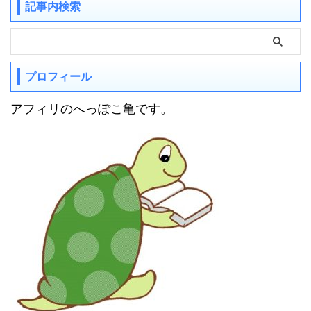
記事内検索
プロフィール
アフィリのへっぽこ亀です。