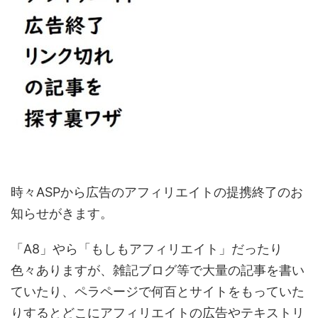
時々ASPから広告のアフィリエイトの提携終了のお
知らせがきます。
「A8」やら「もしもアフィリエイト」だったり
色々ありますが、雑記ブログ等で大量の記事を書い
ていたり、ペラページで何百とサイトをもっていた
りするとどこにアフィリエイトの広告やテキストリ