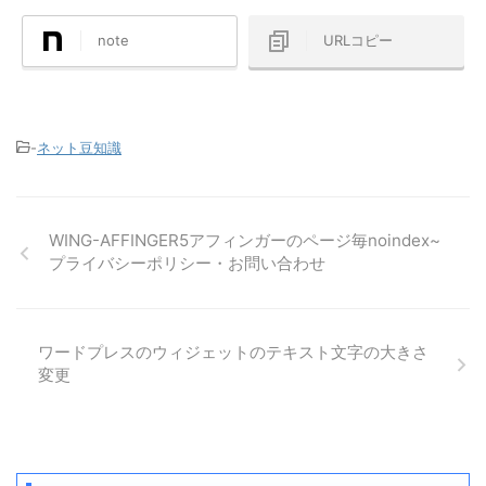
note
URLコピー
-
ネット豆知識
WING-AFFINGER5アフィンガーのページ毎noindex~
プライバシーポリシー・お問い合わせ
ワードプレスのウィジェットのテキスト文字の大きさ
変更