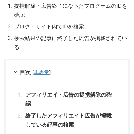
提携解除・広告終了になったプログラムのIDを
確認
ブログ・サイト内でIDを検索
検索結果の記事に終了した広告が掲載されてい
る
目次
[
非表示
]
アフィリエイト広告の提携解除の確
認
終了したアフィリエイト広告が掲載
している記事の検索