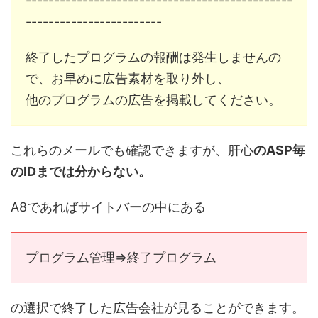
-----------------------------------------------
------------------------
終了したプログラムの報酬は発生しませんの
で、お早めに広告素材を取り外し、
他のプログラムの広告を掲載してください。
これらのメールでも確認できますが、肝心
のASP毎
のIDまでは分からない。
A8であればサイトバーの中にある
プログラム管理⇒終了プログラム
の選択で終了した広告会社が見ることができます。