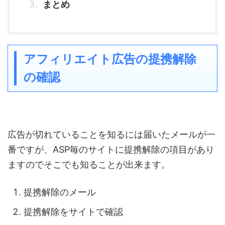
まとめ
アフィリエイト広告の提携解除
の確認
広告が切れていることを知るには届いたメールが一
番ですが、ASP毎のサイトに提携解除の項目があり
ますのでそこでも知ることが出来ます。
提携解除のメール
提携解除をサイトで確認