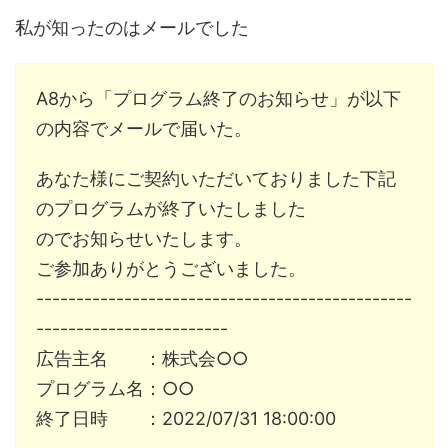
私が知ったのはメールでした
A8から「プログラム終了のお知らせ」が以下
の内容でメールで届いた。
あなた様にご契約いただいておりました下記
のプログラムが終了いたしました
のでお知らせいたします。
ご参加ありがとうございました。
-----------------------------------------------
------------------------
広告主名 ：株式会○○
プログラム名：○○
終了日時 ：2022/07/31 18:00:00