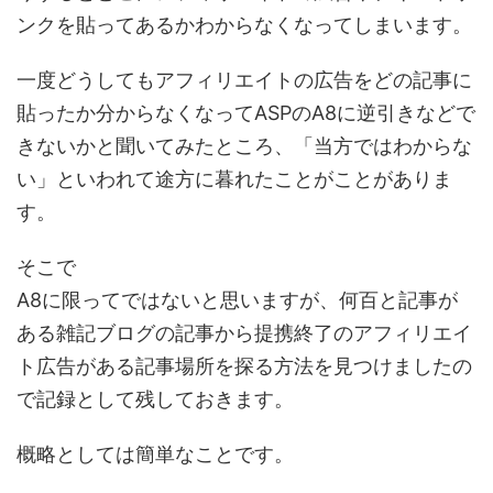
ンクを貼ってあるかわからなくなってしまいます。
一度どうしてもアフィリエイトの広告をどの記事に
貼ったか分からなくなってASPのA8に逆引きなどで
きないかと聞いてみたところ、「当方ではわからな
い」といわれて途方に暮れたことがことがありま
す。
そこで
A8に限ってではないと思いますが、何百と記事が
ある雑記ブログの記事から提携終了のアフィリエイ
ト広告がある記事場所を探る方法を見つけましたの
で記録として残しておきます。
概略としては簡単なことです。