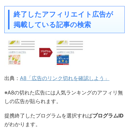
終了したアフィリエイト広告が
掲載している記事の検索
出典：
A8「広告のリンク切れを確認しよう」
※A8の切れた広告には人気ランキングのアフィリ無
しの広告が貼られます。
提携終了したプログラムを選択すれば
プログラムID
がわかります。