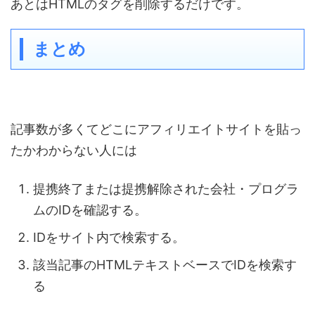
あとはHTMLのタグを削除するだけです。
まとめ
記事数が多くてどこにアフィリエイトサイトを貼っ
たかわからない人には
提携終了または提携解除された会社・プログラ
ムのIDを確認する。
IDをサイト内で検索する。
該当記事のHTMLテキストベースでIDを検索す
る