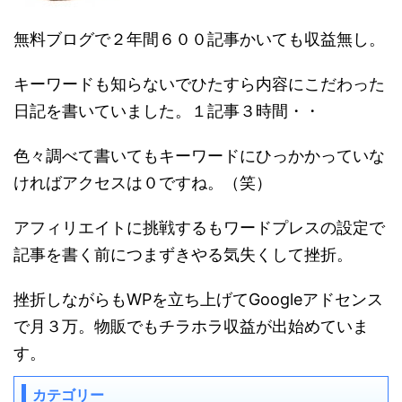
無料ブログで２年間６００記事かいても収益無し。
キーワードも知らないでひたすら内容にこだわった
日記を書いていました。１記事３時間・・
色々調べて書いてもキーワードにひっかかっていな
ければアクセスは０ですね。（笑）
アフィリエイトに挑戦するもワードプレスの設定で
記事を書く前につまずきやる気失くして挫折。
挫折しながらもWPを立ち上げてGoogleアドセンス
で月３万。物販でもチラホラ収益が出始めていま
す。
カテゴリー