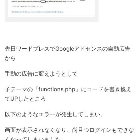
先日ワードプレスでGoogleアドセンスの自動広告
から
手動の広告に変えようとして
子テーマの「functions.php」にコードを書き換え
てUPしたところ
以下のようなエラーが発生してしまい。
画面が表示されなくなり、尚且つログインもできな
くなってしまいました。