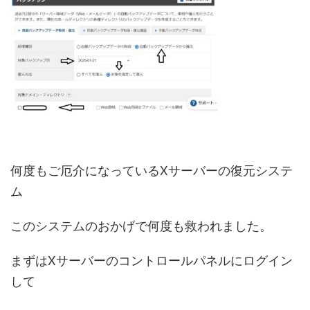
何度もご厄介になっているXサーバーの復元システ
ム
このシステムのおかげで何度も救われました。
まずはXサーバーのコントロールパネルにログイン
して