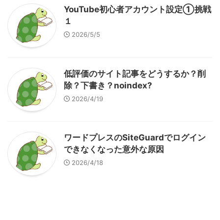
YouTube初心者アカウント設定①挑戦
１
2026/5/5
低評価のサイト記事をどうするか？削
除？下書き？noindex?
2026/4/19
ワードプレスのSiteGuardでログイン
できなくなった意外な原因
2026/4/18