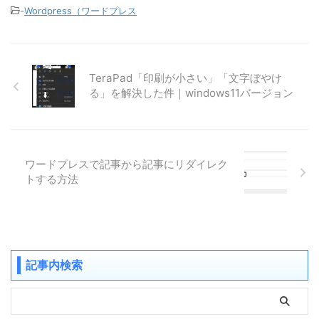
-
Wordpress（ワードプレス
TeraPad「印刷が小さい」「文字ぼやけ
る」を解決した件｜windows11バージョン
ワードプレスで記事から記事にリダイレク
トする方法
記事内検索