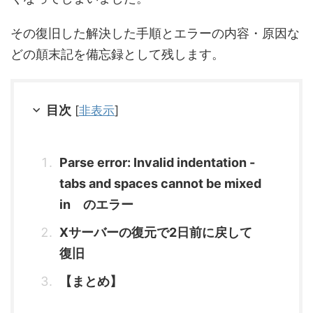
その復旧した解決した手順とエラーの内容・原因な
どの顛末記を備忘録として残します。
目次
[
非表示
]
Parse error: Invalid indentation -
tabs and spaces cannot be mixed
in のエラー
Xサーバーの復元で2日前に戻して
復旧
【まとめ】