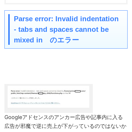
Parse error: Invalid indentation
- tabs and spaces cannot be
mixed in のエラー
Googleアドセンスのアンカー広告や記事内に入る
広告が邪魔で逆に売上が下がっているのではないか