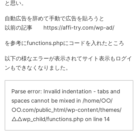
と思い。
自動広告を辞めて手動で広告を貼ろうと
以前の記事 https://affi-try.com/wp-ad/
を参考にfunctions.phpにコードを入れたところ
以下の様なエラーが表示されてサイト表示もログイ
ンもできなくなりました。
Parse error: Invalid indentation - tabs and
spaces cannot be mixed in /home/○○/
○○.com/public_html/wp-content/themes/
△△wp_child/functions.php on line 14