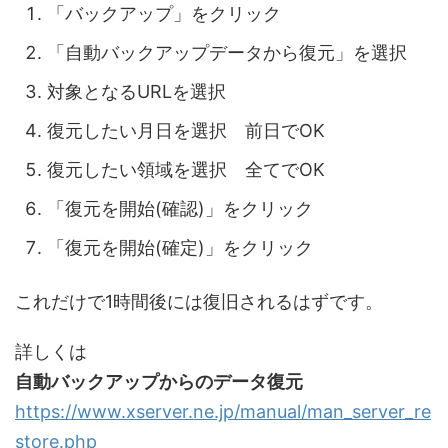
「バックアップ」をクリック
「自動バックアップデータから復元」を選択
対象となるURLを選択
復元したい月日を選択 前日でOK
復元したい領域を選択 全てでOK
「復元を開始(確認)」をクリック
「復元を開始(確定)」をクリック
これだけで1時間後には復旧されるはずです。
詳しくは
自動バックアップからのデータ復元
https://www.xserver.ne.jp/manual/man_server_re
store.php