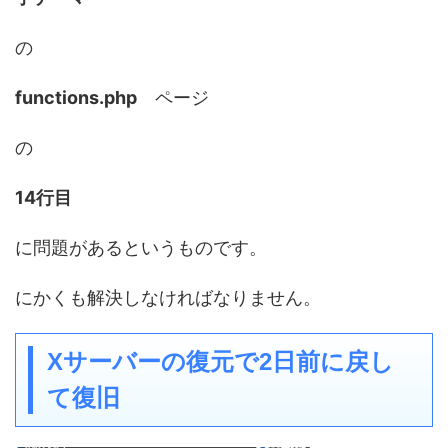
の
functions.php
ページ
の
14行目
に問題があるというものです。
にかくも解決しなければなりません。
Xサーバーの復元で2日前に戻し
て復旧