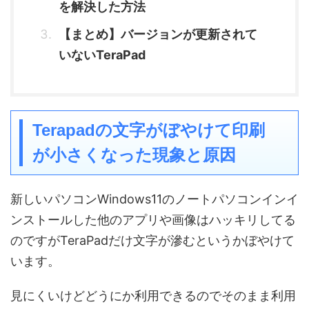
を解決した方法
【まとめ】バージョンが更新されて
いないTeraPad
Terapadの文字がぼやけて印刷
が小さくなった現象と原因
新しいパソコンWindows11のノートパソコンインイ
ンストールした他のアプリや画像はハッキリしてる
のですがTeraPadだけ文字が滲むというかぼやけて
います。
見にくいけどどうにか利用できるのでそのまま利用