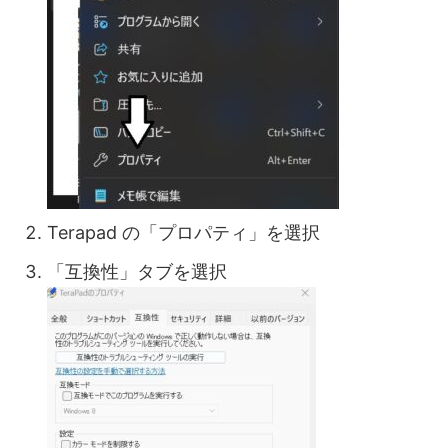
Terapad の「プロパティ」を選択
「互換性」タブを選択