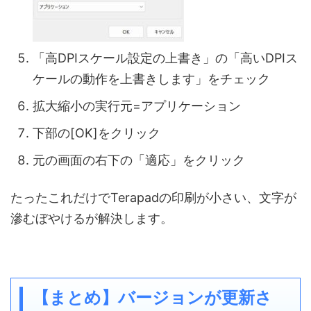
「高DPIスケール設定の上書き」の「高いDPIス
ケールの動作を上書きします」をチェック
拡大縮小の実行元=アプリケーション
下部の[OK]をクリック
元の画面の右下の「適応」をクリック
たったこれだけでTerapadの印刷が小さい、文字が
滲むぼやけるが解決します。
【まとめ】バージョンが更新さ