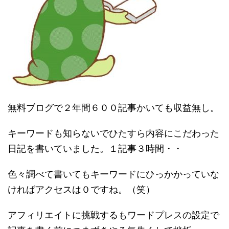
無料ブログで２年間６００記事かいても収益無し。
キーワードも知らないでひたすら内容にこだわった
日記を書いていました。１記事３時間・・
色々調べて書いてもキーワードにひっかかっていな
ければアクセスは０ですね。（笑）
アフィリエイトに挑戦するもワードプレスの設定で