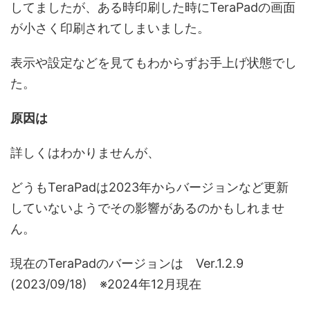
してましたが、ある時印刷した時にTeraPadの画面
が小さく印刷されてしまいました。
表示や設定などを見てもわからずお手上げ状態でし
た。
原因は
詳しくはわかりませんが、
どうもTeraPadは2023年からバージョンなど更新
していないようでその影響があるのかもしれませ
ん。
現在のTeraPadのバージョンは Ver.1.2.9
(2023/09/18) ※2024年12月現在