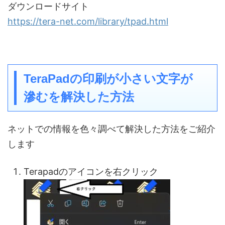
ダウンロードサイト
https://tera-net.com/library/tpad.html
TeraPadの印刷が小さい文字が
滲むを解決した方法
ネットでの情報を色々調べて解決した方法をご紹介
します
Terapadのアイコンを右クリック