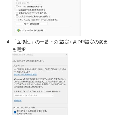
「互換性」の一番下の(設定)[高DPI設定の変更]
を選択