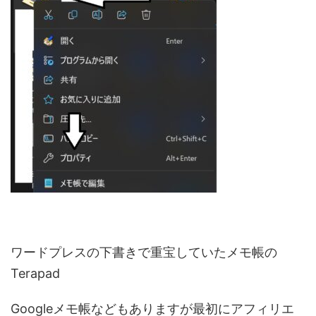
ワードプレスの下書きで重宝していたメモ帳の
Terapad
Googleメモ帳などもありますが最初にアフィリエ