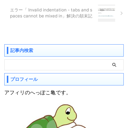
エラー「 Invalid indentation - tabs and s
paces cannot be mixed in」解決の顛末記
記事内検索
プロフィール
アフィリのへっぽこ亀です。