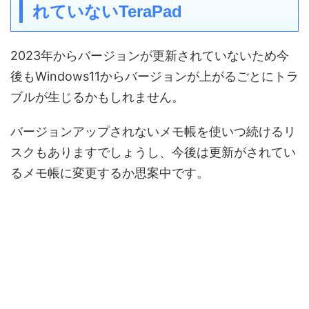
れていないTeraPad
2023年からバージョンが更新されていないため今
後もWindows11からバージョンが上がるごとにトラ
ブルが生じるかもしれません。
バージョンアップされないメモ帳を使いつ続けるリ
スクもありますでしょうし、今後は更新がされてい
るメモ帳に変更するか思案中です。