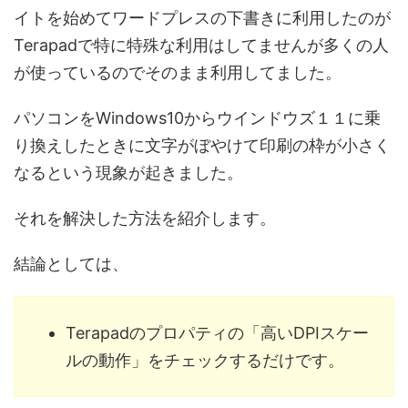
イトを始めてワードプレスの下書きに利用したのが
Terapadで特に特殊な利用はしてませんが多くの人
が使っているのでそのまま利用してました。
パソコンをWindows10からウインドウズ１１に乗
り換えしたときに文字がぼやけて印刷の枠が小さく
なるという現象が起きました。
それを解決した方法を紹介します。
結論としては、
Terapadのプロパティの「高いDPIスケー
ルの動作」をチェックするだけです。