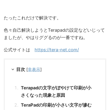
たったこれだけで解決です。
色々自己解決しようとTerapadの設定などいじって
ましたが、やはりググるのが一番ですね。
公式サイトは
https://tera-net.com/
目次
[
非表示
]
Terapadの文字がぼやけて印刷が小
さくなった現象と原因
TeraPadの印刷が小さい文字が滲む